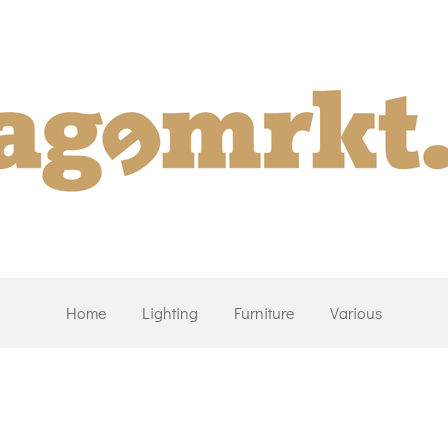
Home
Lighting
Furniture
Various