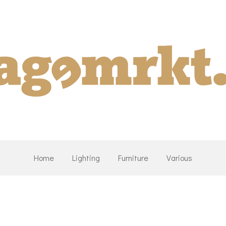
Home
Lighting
Furniture
Various