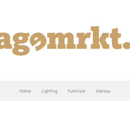
Home
Lighting
Furniture
Various