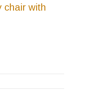
y chair with