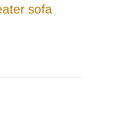
eater sofa