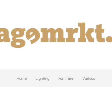
Home
Lighting
Furniture
Various